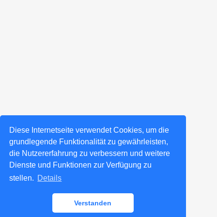
Diese Internetseite verwendet Cookies, um die
grundlegende Funktionalität zu gewährleisten,
die Nutzererfahrung zu verbessern und weitere
Dienste und Funktionen zur Verfügung zu
stellen.
Details
Verstanden