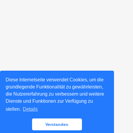
Diese Internetseite verwendet Cookies, um die
grundlegende Funktionalität zu gewährleisten,
die Nutzererfahrung zu verbessern und weitere
Dienste und Funktionen zur Verfügung zu
stellen.
Details
Verstanden