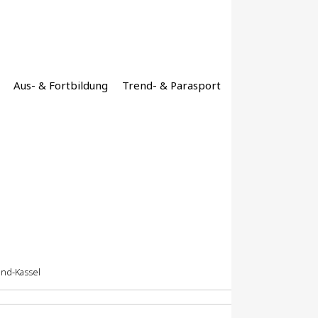
Aus- & Fortbildung
Trend- & Parasport
nd-Kassel