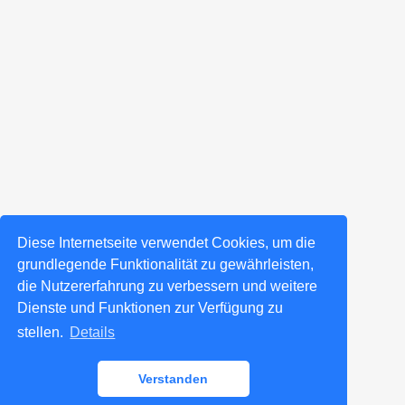
Diese Internetseite verwendet Cookies, um die
grundlegende Funktionalität zu gewährleisten,
die Nutzererfahrung zu verbessern und weitere
Dienste und Funktionen zur Verfügung zu
stellen.
Details
Verstanden