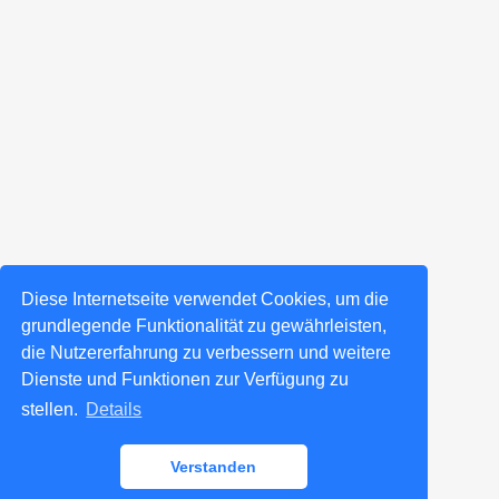
Diese Internetseite verwendet Cookies, um die
grundlegende Funktionalität zu gewährleisten,
die Nutzererfahrung zu verbessern und weitere
Dienste und Funktionen zur Verfügung zu
stellen.
Details
Verstanden