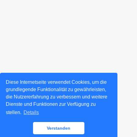
Diese Internetseite verwendet Cookies, um die
grundlegende Funktionalität zu gewährleisten,
die Nutzererfahrung zu verbessern und weitere
Dienste und Funktionen zur Verfügung zu
stellen.
Details
Verstanden