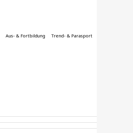
Aus- & Fortbildung
Trend- & Parasport