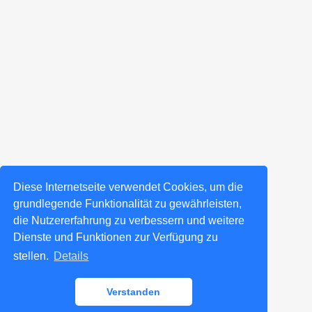
Diese Internetseite verwendet Cookies, um die
grundlegende Funktionalität zu gewährleisten,
die Nutzererfahrung zu verbessern und weitere
Dienste und Funktionen zur Verfügung zu
stellen.
Details
Verstanden