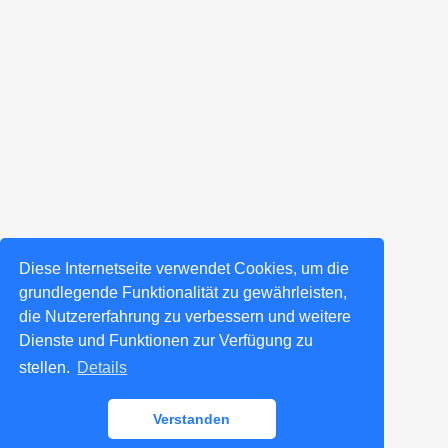
Diese Internetseite verwendet Cookies, um die
grundlegende Funktionalität zu gewährleisten,
die Nutzererfahrung zu verbessern und weitere
Dienste und Funktionen zur Verfügung zu
stellen.
Details
Verstanden