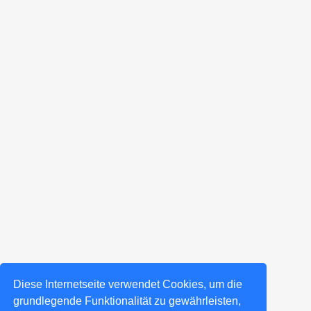
Diese Internetseite verwendet Cookies, um die
grundlegende Funktionalität zu gewährleisten,