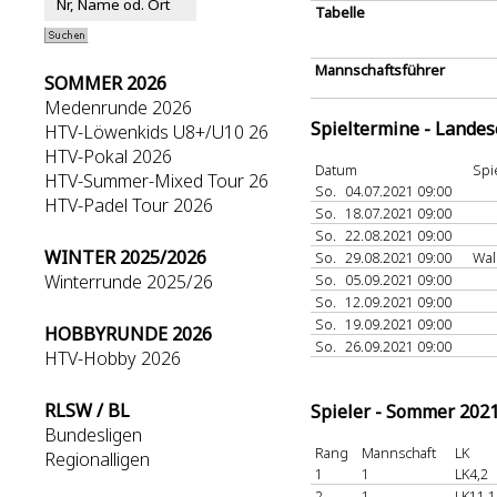
Tabelle
Mannschaftsführer
SOMMER 2026
Medenrunde 2026
Spieltermine - Lande
HTV-Löwenkids U8+/U10 26
HTV-Pokal 2026
Datum
Spi
HTV-Summer-Mixed Tour 26
So.
04.07.2021 09:00
HTV-Padel Tour 2026
So.
18.07.2021 09:00
So.
22.08.2021 09:00
WINTER 2025/2026
So.
29.08.2021 09:00
Wa
Winterrunde 2025/26
So.
05.09.2021 09:00
So.
12.09.2021 09:00
So.
19.09.2021 09:00
HOBBYRUNDE 2026
So.
26.09.2021 09:00
HTV-Hobby 2026
RLSW / BL
Spieler - Sommer 202
Bundesligen
Rang
Mannschaft
LK
Regionalligen
1
1
LK4,2
2
1
LK11,1