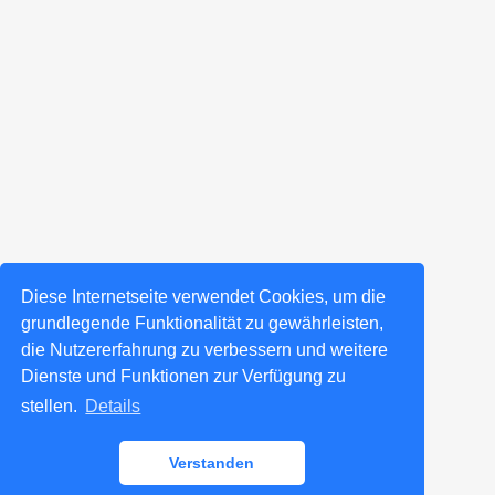
Diese Internetseite verwendet Cookies, um die
grundlegende Funktionalität zu gewährleisten,
die Nutzererfahrung zu verbessern und weitere
Dienste und Funktionen zur Verfügung zu
stellen.
Details
Verstanden