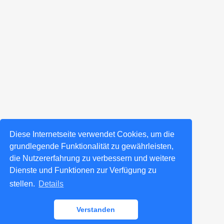
Diese Internetseite verwendet Cookies, um die
grundlegende Funktionalität zu gewährleisten,
die Nutzererfahrung zu verbessern und weitere
Dienste und Funktionen zur Verfügung zu
stellen.
Details
Verstanden