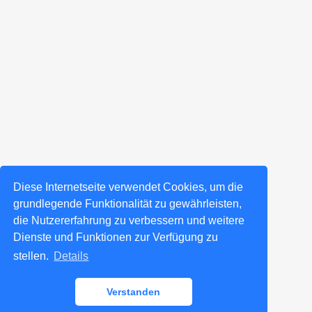
Diese Internetseite verwendet Cookies, um die
grundlegende Funktionalität zu gewährleisten,
die Nutzererfahrung zu verbessern und weitere
Dienste und Funktionen zur Verfügung zu
stellen.
Details
Verstanden