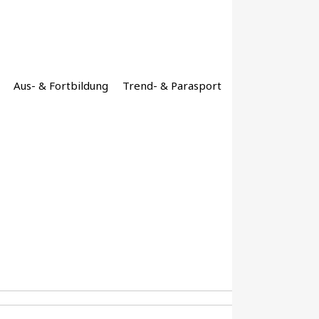
Aus- & Fortbildung
Trend- & Parasport