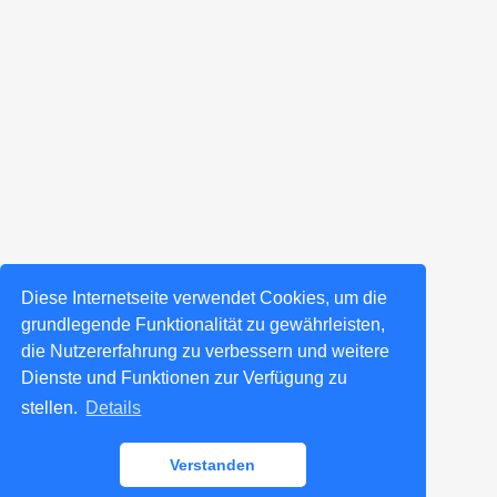
Diese Internetseite verwendet Cookies, um die
grundlegende Funktionalität zu gewährleisten,
die Nutzererfahrung zu verbessern und weitere
Dienste und Funktionen zur Verfügung zu
stellen.
Details
Verstanden