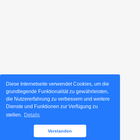
Diese Internetseite verwendet Cookies, um die
grundlegende Funktionalität zu gewährleisten,
die Nutzererfahrung zu verbessern und weitere
Dienste und Funktionen zur Verfügung zu
stellen.
Details
Verstanden