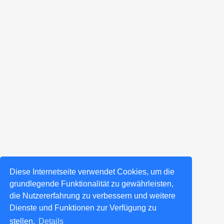
Diese Internetseite verwendet Cookies, um die
grundlegende Funktionalität zu gewährleisten,
die Nutzererfahrung zu verbessern und weitere
Dienste und Funktionen zur Verfügung zu
stellen.
Details