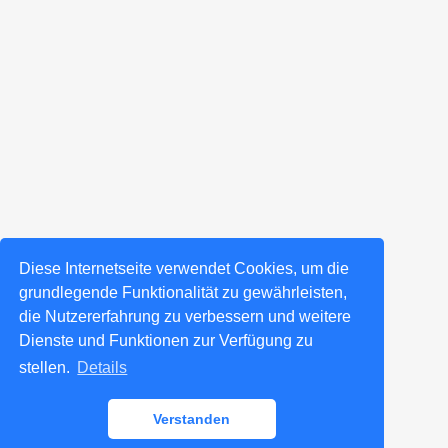
Diese Internetseite verwendet Cookies, um die
grundlegende Funktionalität zu gewährleisten,
die Nutzererfahrung zu verbessern und weitere
Dienste und Funktionen zur Verfügung zu
stellen.
Details
Verstanden