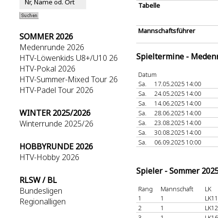
Tabelle
Mannschaftsführer
SOMMER 2026
Medenrunde 2026
Spieltermine - Meden
HTV-Löwenkids U8+/U10 26
HTV-Pokal 2026
Datum
HTV-Summer-Mixed Tour 26
Sa.
17.05.2025 14:00
HTV-Padel Tour 2026
Sa.
24.05.2025 14:00
Sa.
14.06.2025 14:00
WINTER 2025/2026
Sa.
28.06.2025 14:00
Winterrunde 2025/26
Sa.
23.08.2025 14:00
Sa.
30.08.2025 14:00
Sa.
06.09.2025 10:00
HOBBYRUNDE 2026
HTV-Hobby 2026
Spieler - Sommer 202
RLSW / BL
Rang
Mannschaft
LK
Bundesligen
1
1
LK11
Regionalligen
2
1
LK12
3
1
LK16