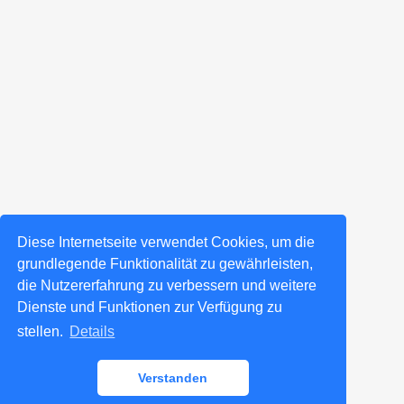
Diese Internetseite verwendet Cookies, um die
grundlegende Funktionalität zu gewährleisten,
die Nutzererfahrung zu verbessern und weitere
Dienste und Funktionen zur Verfügung zu
stellen.
Details
Verstanden