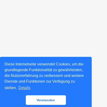
Diese Internetseite verwendet Cookies, um die
grundlegende Funktionalität zu gewährleisten,
die Nutzererfahrung zu verbessern und weitere
Dienste und Funktionen zur Verfügung zu
stellen.
Details
Verstanden