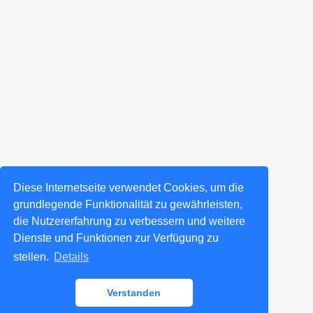
Diese Internetseite verwendet Cookies, um die
grundlegende Funktionalität zu gewährleisten,
die Nutzererfahrung zu verbessern und weitere
Dienste und Funktionen zur Verfügung zu
stellen.
Details
Verstanden