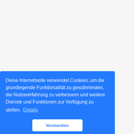
Diese Internetseite verwendet Cookies, um die
grundlegende Funktionalität zu gewährleisten,
die Nutzererfahrung zu verbessern und weitere
Dienste und Funktionen zur Verfügung zu
stellen.
Details
Verstanden