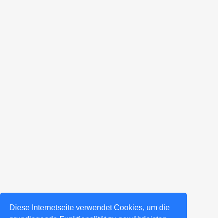
Diese Internetseite verwendet Cookies, um die