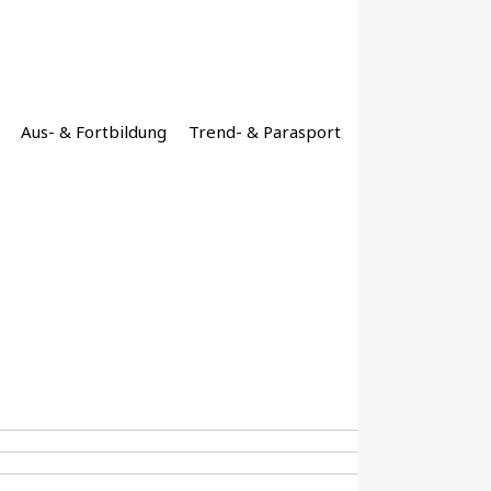
Aus- & Fortbildung
Trend- & Parasport