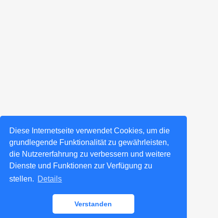
Diese Internetseite verwendet Cookies, um die
grundlegende Funktionalität zu gewährleisten,
die Nutzererfahrung zu verbessern und weitere
Dienste und Funktionen zur Verfügung zu
stellen.
Details
Verstanden