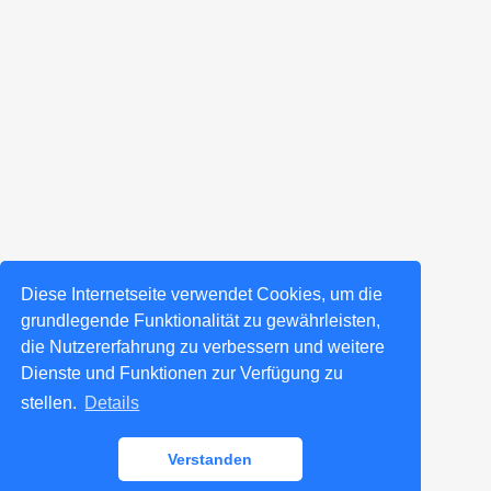
Diese Internetseite verwendet Cookies, um die
grundlegende Funktionalität zu gewährleisten,
die Nutzererfahrung zu verbessern und weitere
Dienste und Funktionen zur Verfügung zu
stellen.
Details
Verstanden