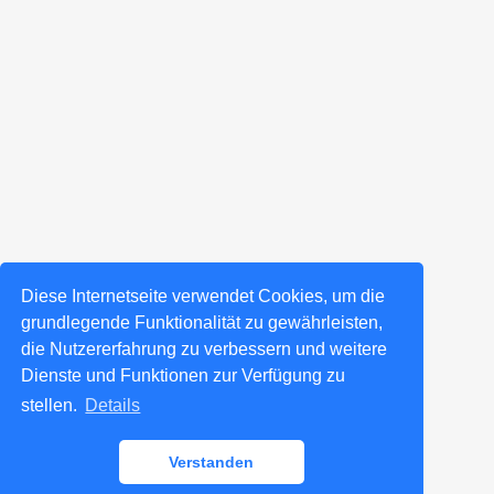
Diese Internetseite verwendet Cookies, um die
grundlegende Funktionalität zu gewährleisten,
die Nutzererfahrung zu verbessern und weitere
Dienste und Funktionen zur Verfügung zu
stellen.
Details
Verstanden