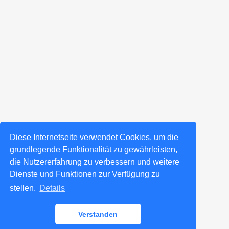
Diese Internetseite verwendet Cookies, um die
grundlegende Funktionalität zu gewährleisten,
die Nutzererfahrung zu verbessern und weitere
Dienste und Funktionen zur Verfügung zu
stellen.
Details
Verstanden