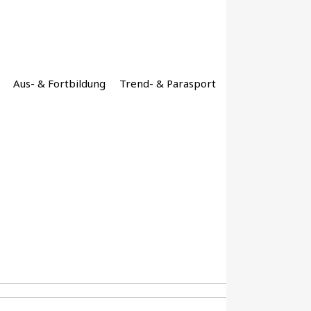
Aus- & Fortbildung
Trend- & Parasport