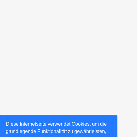
Diese Internetseite verwendet Cookies, um die
grundlegende Funktionalität zu gewährleisten,