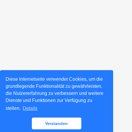
Diese Internetseite verwendet Cookies, um die
grundlegende Funktionalität zu gewährleisten,
die Nutzererfahrung zu verbessern und weitere
Dienste und Funktionen zur Verfügung zu
stellen.
Details
Verstanden