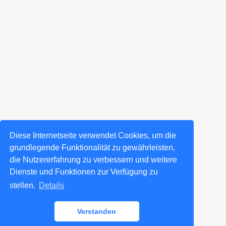
Diese Internetseite verwendet Cookies, um die
grundlegende Funktionalität zu gewährleisten,
die Nutzererfahrung zu verbessern und weitere
Dienste und Funktionen zur Verfügung zu
stellen.
Details
Verstanden