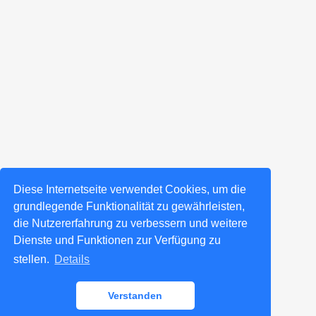
Diese Internetseite verwendet Cookies, um die
grundlegende Funktionalität zu gewährleisten,
die Nutzererfahrung zu verbessern und weitere
Dienste und Funktionen zur Verfügung zu
stellen.
Details
Verstanden