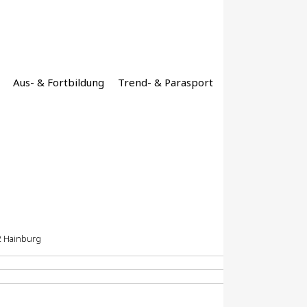
Aus- & Fortbildung
Trend- & Parasport
2 Hainburg