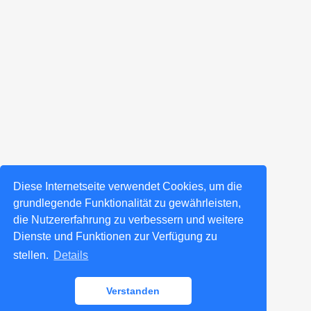
Diese Internetseite verwendet Cookies, um die
grundlegende Funktionalität zu gewährleisten,
die Nutzererfahrung zu verbessern und weitere
Dienste und Funktionen zur Verfügung zu
stellen.
Details
Verstanden