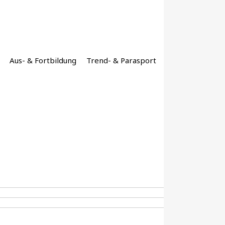
Aus- & Fortbildung
Trend- & Parasport