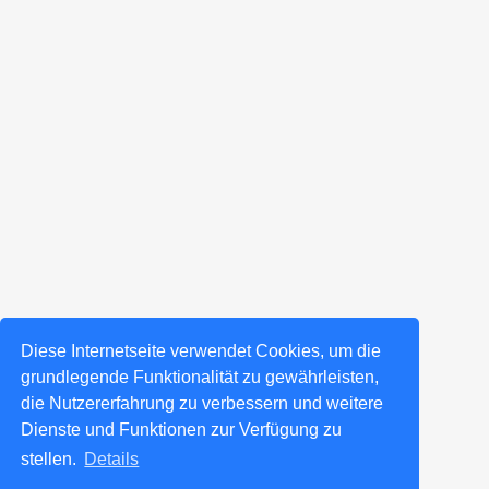
Diese Internetseite verwendet Cookies, um die
grundlegende Funktionalität zu gewährleisten,
die Nutzererfahrung zu verbessern und weitere
Dienste und Funktionen zur Verfügung zu
stellen.
Details