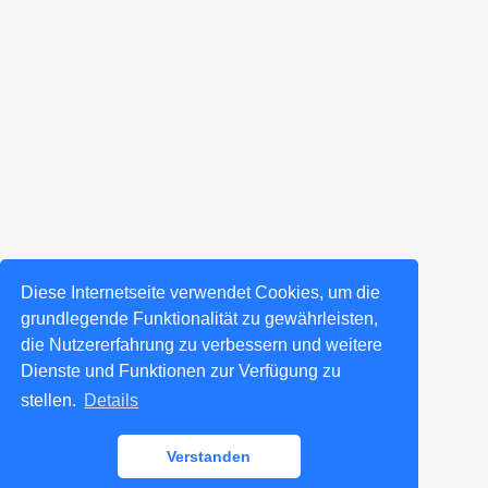
Diese Internetseite verwendet Cookies, um die
grundlegende Funktionalität zu gewährleisten,
die Nutzererfahrung zu verbessern und weitere
Dienste und Funktionen zur Verfügung zu
stellen.
Details
Verstanden