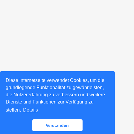
Diese Internetseite verwendet Cookies, um die
grundlegende Funktionalität zu gewährleisten,
die Nutzererfahrung zu verbessern und weitere
Dienste und Funktionen zur Verfügung zu
stellen.
Details
Verstanden