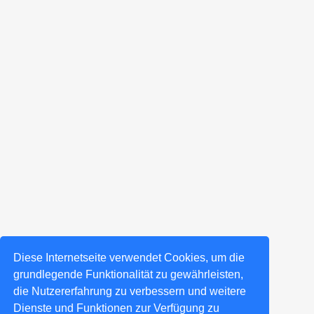
Diese Internetseite verwendet Cookies, um die
grundlegende Funktionalität zu gewährleisten,
die Nutzererfahrung zu verbessern und weitere
Dienste und Funktionen zur Verfügung zu