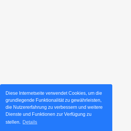
Diese Internetseite verwendet Cookies, um die
grundlegende Funktionalität zu gewährleisten,
die Nutzererfahrung zu verbessern und weitere
Dienste und Funktionen zur Verfügung zu
stellen.
Details