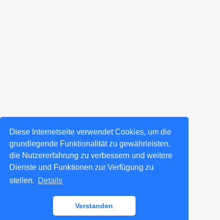
Diese Internetseite verwendet Cookies, um die
grundlegende Funktionalität zu gewährleisten,
die Nutzererfahrung zu verbessern und weitere
Dienste und Funktionen zur Verfügung zu
stellen.
Details
Verstanden