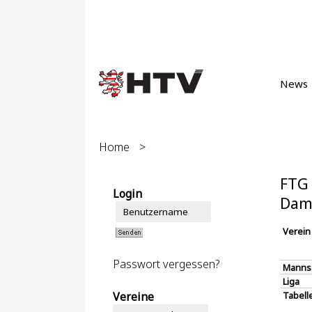
News
Home
>
FTG 
Login
Dam
Verein
Passwort vergessen?
Manns
Liga
Vereine
Tabell