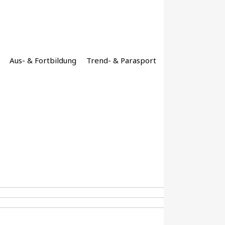
Aus- & Fortbildung
Trend- & Parasport