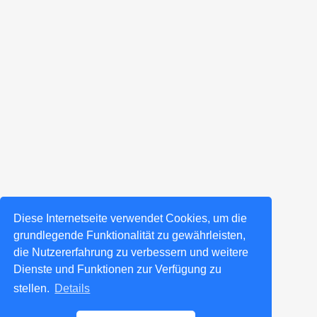
Diese Internetseite verwendet Cookies, um die
grundlegende Funktionalität zu gewährleisten,
die Nutzererfahrung zu verbessern und weitere
Dienste und Funktionen zur Verfügung zu
stellen.
Details