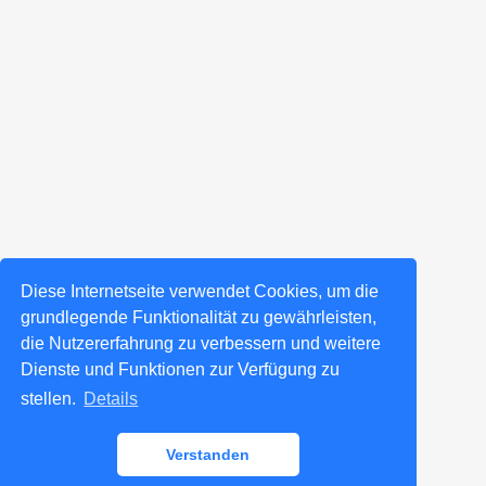
Diese Internetseite verwendet Cookies, um die
grundlegende Funktionalität zu gewährleisten,
die Nutzererfahrung zu verbessern und weitere
Dienste und Funktionen zur Verfügung zu
stellen.
Details
Verstanden