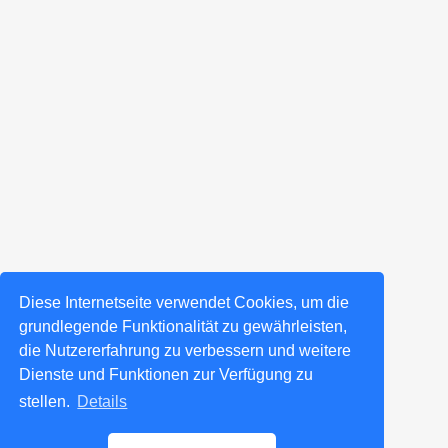
Diese Internetseite verwendet Cookies, um die
grundlegende Funktionalität zu gewährleisten,
die Nutzererfahrung zu verbessern und weitere
Dienste und Funktionen zur Verfügung zu
stellen.
Details