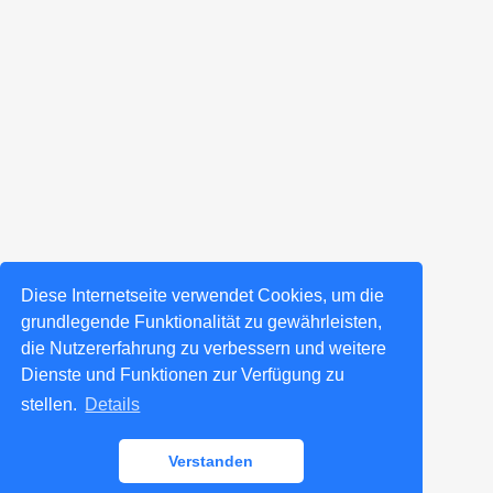
Diese Internetseite verwendet Cookies, um die
grundlegende Funktionalität zu gewährleisten,
die Nutzererfahrung zu verbessern und weitere
Dienste und Funktionen zur Verfügung zu
stellen.
Details
Verstanden