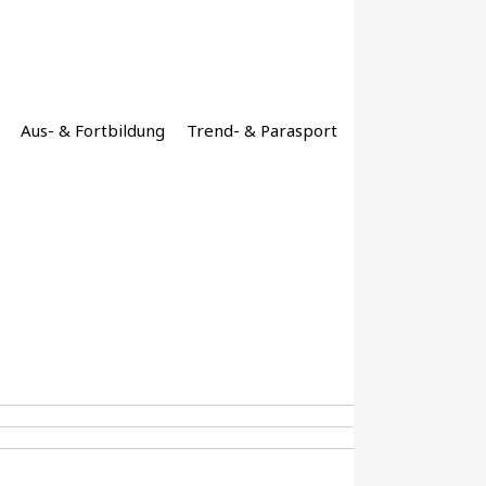
Aus- & Fortbildung
Trend- & Parasport