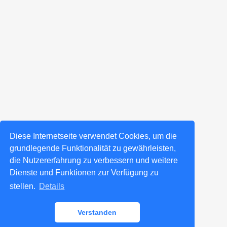
Diese Internetseite verwendet Cookies, um die
grundlegende Funktionalität zu gewährleisten,
die Nutzererfahrung zu verbessern und weitere
Dienste und Funktionen zur Verfügung zu
stellen.
Details
Verstanden