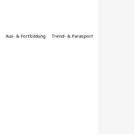
Aus- & Fortbildung
Trend- & Parasport