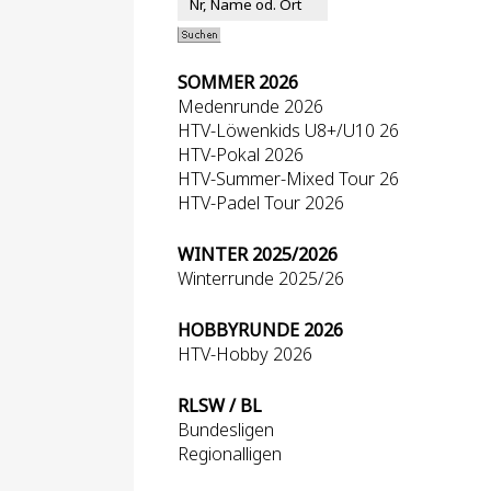
SOMMER 2026
Medenrunde 2026
HTV-Löwenkids U8+/U10 26
HTV-Pokal 2026
HTV-Summer-Mixed Tour 26
HTV-Padel Tour 2026
WINTER 2025/2026
Winterrunde 2025/26
HOBBYRUNDE 2026
HTV-Hobby 2026
RLSW / BL
Bundesligen
Regionalligen